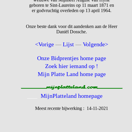
geboren te Sint-Laureins op 11 maart 1871 en
er godvruchtig overleden op 13 april 1964.
Onze beste dank voor dit aandenken aan de Heer
Daniël Dossche.
<Vorige
—
Lijst
—
Volgende>
Onze Bidprentjes home page
Zoek hier iemand op !
Mijn Platte Land home page
MijnPlatteland homepage
Meest recente bijwerking : 14-11-2021