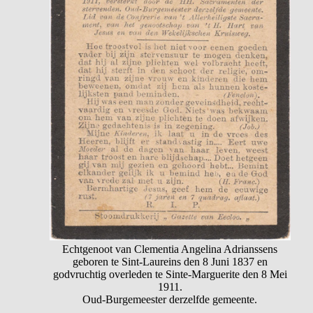
Echtgenoot van Clementia Angelina Adrianssens
geboren te Sint-Laureins den 8 Juni 1837 en
godvruchtig overleden te Sinte-Marguerite den 8 Mei
1911.
Oud-Burgemeester derzelfde gemeente.