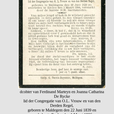
dcohter van Ferdinand Marteyn en Joanna Catharina
De Rycke
lid der Congregatie van O.L. Vrouw en van den
Derden Regel,
geboren te Maldegem den 22 Juni 1839 en