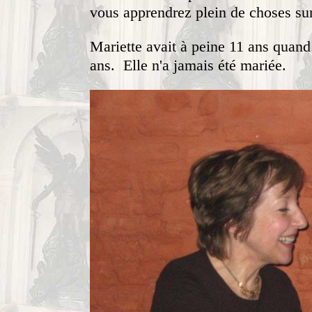
vous apprendrez plein de choses sur
Mariette avait à peine 11 ans quand
ans. Elle n'a jamais été mariée.