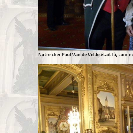
Notre cher Paul Van de Velde était là, comme