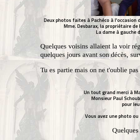
Deux photos faites à Pachéco à l'occasion d
Mme. Desbarax, la propriétaire de
La dame à gauche da
Quelques voisins allaient la voir ré
quelques jours avant son décès, su
Tu es partie mais on ne t'oublie pas 
Un tout grand merci à M
Monsieur Paul Schou
pour leu
Vous avez une photo ou
Quelques 