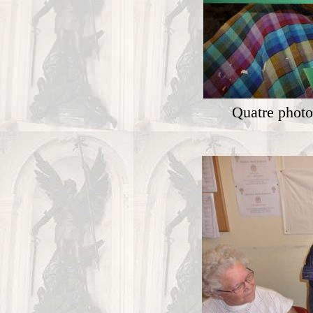
Quatre photos