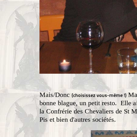
Mais/Donc
Mari
(choisissez vous-même !)
bonne blague, un petit resto. Elle a
la Confrérie des Chevaliers de St 
Pis et bien d'autres sociétés.