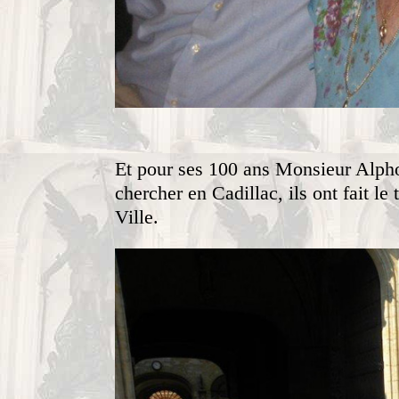
Et pour ses 100 ans Monsieur Alph
chercher en Cadillac, ils ont fait le
Ville.