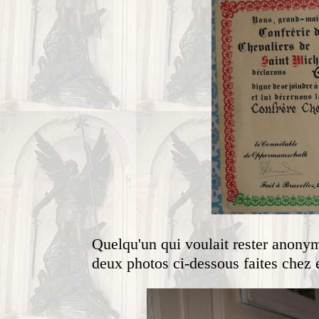
Quelqu'un qui voulait rester ano
deux photos ci-dessous faites chez