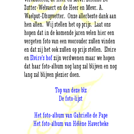
Zutter-Welvaert en de Heer en Mevr. A.
Waelput-Dhuyvetter. Onze allerbeste dank aan
hen allen. Wij stellen het op prijs. Laat ons
hopen dat in de komende jaren velen hier een
vergeten foto van een voorouder zullen vinden
en dat zij het ook zullen op prijs stellen. Elvire
en
Elvire's hof
zijn verdwenen maar we hopen
dat haar foto-album nog lang zal blijven en nog
lang zal blijven plezier doen.
Top van deze blz
De foto-lijst
Het foto-album van Gabrielle de Pape
Het foto-album van Hélène Haverbeke