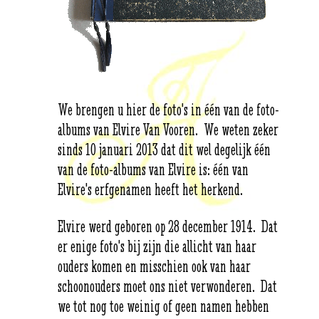
We brengen u hier de foto's in één van de foto-
albums van Elvire Van Vooren. We weten zeker
sinds 10 januari 2013 dat dit wel degelijk één
van de foto-albums van Elvire is: één van
Elvire's erfgenamen heeft het herkend.
Elvire werd geboren op 28 december 1914. Dat
er enige foto's bij zijn die allicht van haar
ouders komen en misschien ook van haar
schoonouders moet ons niet verwonderen. Dat
we tot nog toe weinig of geen namen hebben