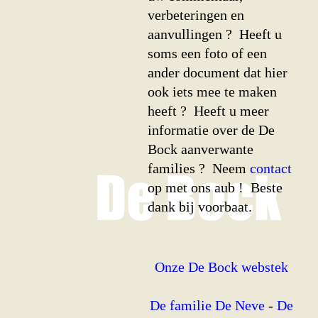
verbeteringen en
aanvullingen ? Heeft u
soms een foto of een
ander document dat hier
ook iets mee te maken
heeft ? Heeft u meer
informatie over de De
Bock aanverwante
families ? Neem
contact
op met ons aub ! Beste
dank bij voorbaat.
Onze De Bock webstek
De familie De Neve
-
De