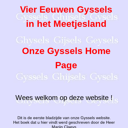
Vier Eeuwen Gyssels
in het Meetjesland
Onze Gyssels Home
Page
Wees welkom op deze website !
Dit is de eerste bladzijde van onze Gyssels website.
Het boek dat u hier vindt werd geschreven door de Heer
Marijn Claeys