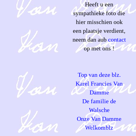
Heeft u een
sympathieke foto die
hier misschien ook
een plaatsje verdient,
neem dan aub
contact
op met ons !
Top van deze blz.
Karel Francies Van
Damme
De familie de
Walsche
Onze Van Damme
Welkomblz