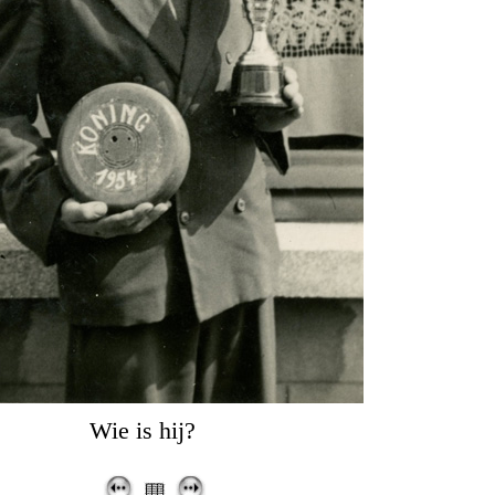
Wie is hij?