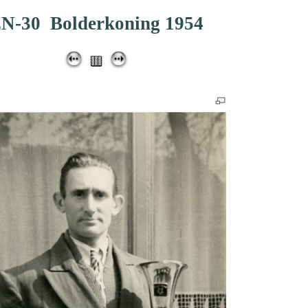
N-30 Bolderkoning 1954