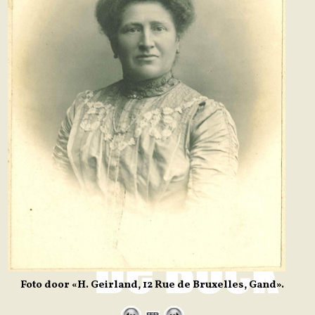
Foto door «H. Geirland, 12 Rue de Bruxelles, Gand».