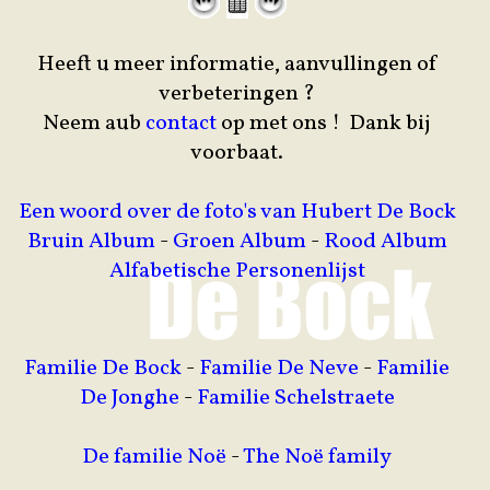
Heeft u meer informatie, aanvullingen of
verbeteringen ?
Neem aub
contact
op met ons ! Dank bij
voorbaat.
Een woord over de foto's van Hubert De Bock
Bruin Album
-
Groen Album
-
Rood Album
Alfabetische Personenlijst
Familie De Bock
-
Familie De Neve
-
Familie
De Jonghe
-
Familie Schelstraete
De familie Noë
-
The Noë family