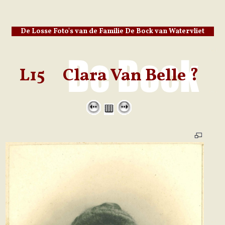
De Losse Foto's van de Familie De Bock van Watervliet
L15 Clara Van Belle ?