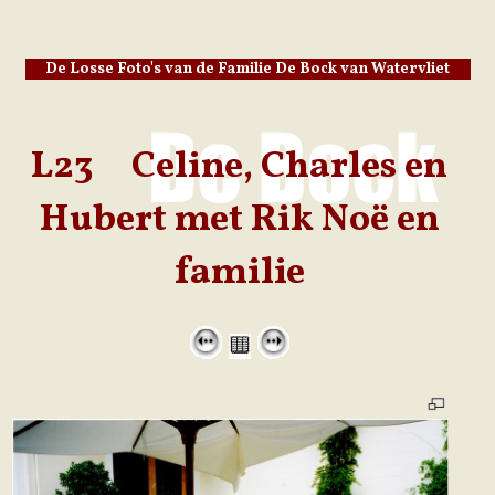
De Losse Foto's van de Familie De Bock van Watervliet
L23 Celine, Charles en
Hubert met Rik Noë en
familie