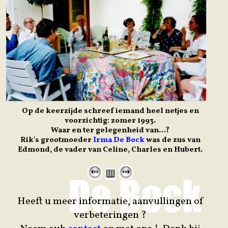
Op de keerzijde schreef iemand heel netjes en
voorzichtig: zomer 1993.
Waar en ter gelegenheid van...?
Rik's grootmoeder
Irma De Bock
was de zus van
Edmond, de vader van Celine, Charles en Hubert.
Heeft u meer informatie, aanvullingen of
verbeteringen ?