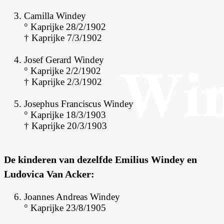
Camilla Windey
° Kaprijke 28/2/1902
† Kaprijke 7/3/1902
Josef Gerard Windey
° Kaprijke 2/2/1902
† Kaprijke 2/3/1902
Josephus Franciscus Windey
° Kaprijke 18/3/1903
† Kaprijke 20/3/1903
De kinderen van dezelfde Emilius Windey en
Ludovica Van Acker:
Joannes Andreas Windey
° Kaprijke 23/8/1905