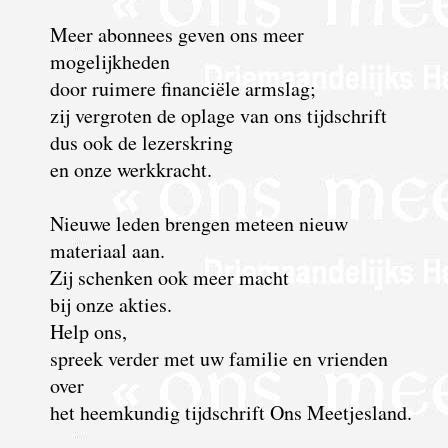
Meer abonnees geven ons meer
mogelijkheden
door ruimere financiële armslag;
zij vergroten de oplage van ons tijdschrift
dus ook de lezerskring
en onze werkkracht.
Nieuwe leden brengen meteen nieuw
materiaal aan.
Zij schenken ook meer macht
bij onze akties.
Help ons,
spreek verder met uw familie en vrienden
over
het heemkundig tijdschrift Ons Meetjesland.