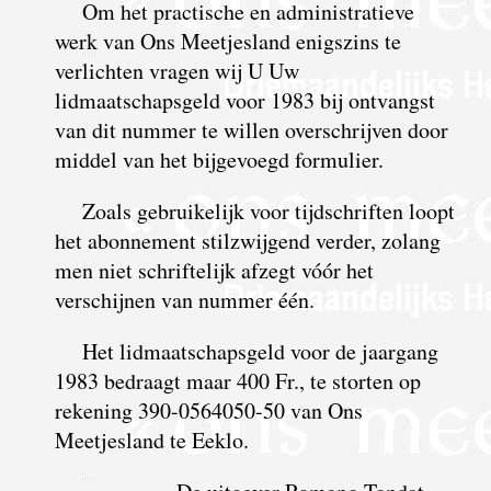
Om het practische en administratieve
werk van Ons Meetjesland enigszins te
verlichten vragen wij U Uw
lidmaatschapsgeld voor 1983 bij ontvangst
van dit nummer te willen overschrijven door
middel van het bijgevoegd formulier.
Zoals gebruikelijk voor tijdschriften loopt
het abonnement stilzwijgend verder, zolang
men niet schriftelijk afzegt vóór het
verschijnen van nummer één.
Het lidmaatschapsgeld voor de jaargang
1983 bedraagt maar 400 Fr., te storten op
rekening 390-0564050-50 van Ons
Meetjesland te Eeklo.