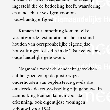
ingesteld die de bedoeling heeft, waardering
en aandacht te vestigen voor ons
bouwkundig erfgoed.
Kunnen in aanmerking komen: elke
verantwoorde restauratie, als het in stand
houden van oorspronkelijke eigentijdse
bouwuitingen tot zelfs in de 20ste eeuw, ook
oude landelijke gebouwen.
Nogmaals wordt de aandacht getrokken
dat het goed en op de juiste wijze
onderhouden van bepleisterde gevels die
omstreeks de eeuwwisseling zijn gebouwd in
aanmerking kunnen komen voor de
erkenning, ook eigentijdse woningen
gebouwd voor 1940.