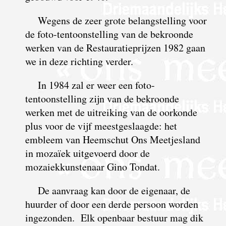
Wegens de zeer grote belangstelling voor
de foto-tentoonstelling van de bekroonde
werken van de Restauratieprijzen 1982 gaan
we in deze richting verder.
In 1984 zal er weer een foto-
tentoonstelling zijn van de bekroonde
werken met de uitreiking van de oorkonde
plus voor de vijf meestgeslaagde: het
embleem van Heemschut Ons Meetjesland
in mozaïek uitgevoerd door de
mozaiekkunstenaar Gino Tondat.
De aanvraag kan door de eigenaar, de
huurder of door een derde persoon worden
ingezonden. Elk openbaar bestuur mag dik