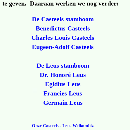
te geven. Daaraan werken we nog verder:
De Casteels stamboom
Benedictus Casteels
Charles Louis Casteels
Eugeen-Adolf Casteels
De Leus stamboom
Dr. Honoré Leus
Egidius Leus
Francies Leus
Germain Leus
Onze Casteels - Leus Welkomblz