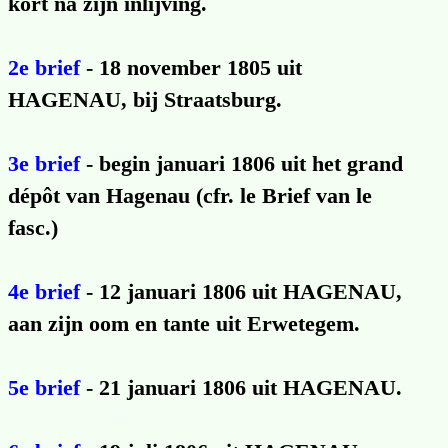
kort na zijn inlijving.
2e brief
- 18 november 1805 uit
HAGENAU, bij Straatsburg.
3e brief
- begin januari 1806 uit het grand
dépôt van Hagenau (cfr. le Brief van le
fasc.)
4e brief
- 12 januari 1806 uit HAGENAU,
aan zijn oom en tante uit Erwetegem.
5e brief
- 21 januari 1806 uit HAGENAU.