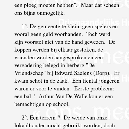
een ploeg moeten hebben". Maar dat scheen
ons bijna onmogelijk.
1°. De gemeente te klein, geen spelers en
vooral geen geld voorhanden. Toch werd
zijn voorstel niet van de hand gewezen. De
koppen werden bij elkaar gestoken, de
vrienden werden aangesproken en een
vergadering belegd in herberg "De
Vriendschap" bij Edward Saelens (Dorp). Er
kwam schot in de zaak. Een tiental jongeren
waren er voor te vinden. Eerste probleem:
een bal ! Arthur Van De Walle kon er een
bemachtigen op school.
2°. Een terrein ? De weide van onze
lokaalhouder mocht gebruikt worden; doch