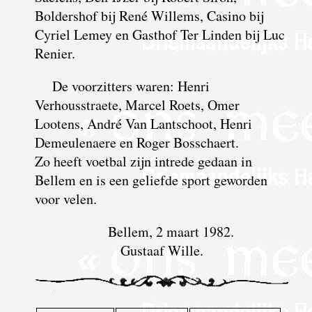
Boldershof bij René Willems, Casino bij
Cyriel Lemey en Gasthof Ter Linden bij Luc
Renier.
De voorzitters waren: Henri
Verhousstraete, Marcel Roets, Omer
Lootens, André Van Lantschoot, Henri
Demeulenaere en Roger Bosschaert.
Zo heeft voetbal zijn intrede gedaan in
Bellem en is een geliefde sport geworden
voor velen.
Bellem, 2 maart 1982.
Gustaaf Wille.