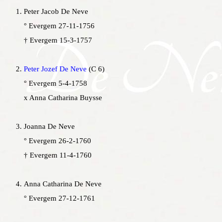
Peter Jacob De Neve
° Evergem 27-11-1756
† Evergem 15-3-1757
Peter Jozef De Neve
(C 6)
° Evergem 5-4-1758
x Anna Catharina Buysse
Joanna De Neve
° Evergem 26-2-1760
† Evergem 11-4-1760
Anna Catharina De Neve
° Evergem 27-12-1761