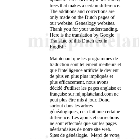
trees that makes a certain difference:
The additions and corrections are
only made on the Dutch pages of
our website. Genealogy websites.
Thank you for your understanding.
Here is the translation by Google
Translate of this Dutch text in
English:
Maintenant que les programmes de
traduction sont tellement meilleurs et
que l'intelligence artificielle devient
de plus en plus plus impliqués et
plus efficacement, nous avons
décidé d'utiliser les pages anglaise et
française sur mijnplatteland.com ne
peut plus être mis à jour. Donc,
surtout dans les arbres
généalogiques, cela fait une certaine
différence: Les ajouts et corrections
ne sont effectués que sur les pages
néerlandaises de notre site web.
Sites de généalogie. Merci de votre