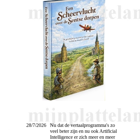
28/7/2026
Nu dat de vertaalprogramma's zo
veel beter zijn en nu ook Artificial
Intelligence er zich meer en meer