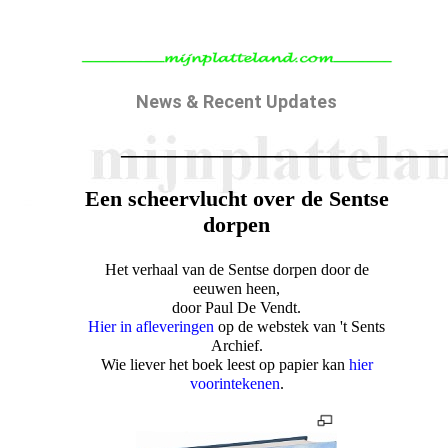
News & Recent Updates
_____________________________
Een scheervlucht over de Sentse
dorpen
Het verhaal van de Sentse dorpen door de
eeuwen heen,
door Paul De Vendt.
Hier in afleveringen
op de webstek van 't Sents
Archief.
Wie liever het boek leest op papier kan
hier
voorintekenen
.