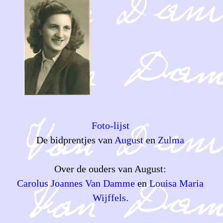
Foto-lijst
De bidprentjes van
August
en
Zulma
Over de ouders van August:
Carolus Joannes Van Damme
en
Louisa Maria
Wijffels
.