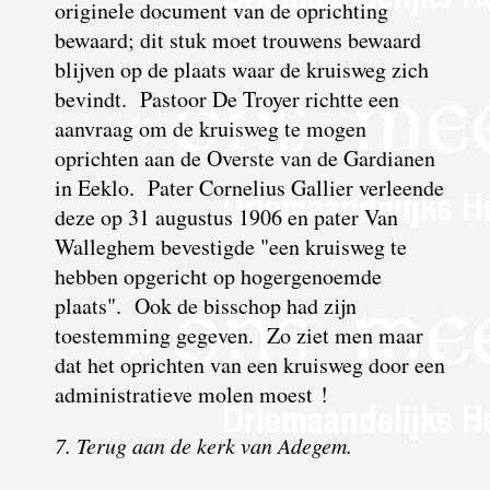
originele document van de oprichting
bewaard; dit stuk moet trouwens bewaard
blijven op de plaats waar de kruisweg zich
bevindt. Pastoor De Troyer richtte een
aanvraag om de kruisweg te mogen
oprichten aan de Overste van de Gardianen
in Eeklo. Pater Cornelius Gallier verleende
deze op 31 augustus 1906 en pater Van
Walleghem bevestigde "een kruisweg te
hebben opgericht op hogergenoemde
plaats". Ook de bisschop had zijn
toestemming gegeven. Zo ziet men maar
dat het oprichten van een kruisweg door een
administratieve molen moest !
7. Terug aan de kerk van Adegem.