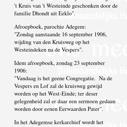
't Kruis van 't Westeinde geschonken door de
familie Dhondt uit Eeklo".
Afroepboek, parochie Adegem:
"Zondag aanstaande 16 september 1906,
wijding van den Kruisweg op het
Westeindeken na de Vespers".
Idem afroepboek, zondag 23 september
1906:
"Vandaag is het geene Congregatie. Na de
Vespers en Lof zal de kruisweg gewijd
worden op het West-Einde; ter deser
gelegenheid zal er daar een sermoen gedaan
worden door eenen Eerwaarden Pater".
In het Adegemse kerkarchief wordt het