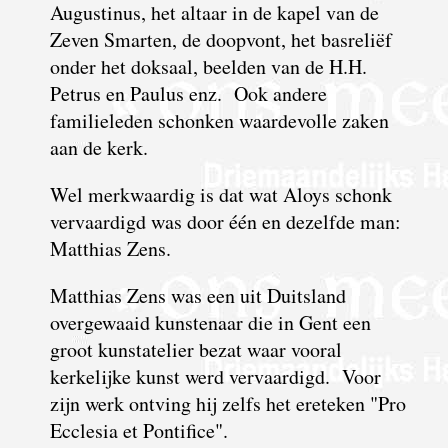
Augustinus, het altaar in de kapel van de
Zeven Smarten, de doopvont, het basreliëf
onder het doksaal, beelden van de H.H.
Petrus en Paulus enz. Ook andere
familieleden schonken waardevolle zaken
aan de kerk.
Wel merkwaardig is dat wat Aloys schonk
vervaardigd was door één en dezelfde man:
Matthias Zens.
Matthias Zens was een uit Duitsland
overgewaaid kunstenaar die in Gent een
groot kunstatelier bezat waar vooral
kerkelijke kunst werd vervaardigd. Voor
zijn werk ontving hij zelfs het ereteken "Pro
Ecclesia et Pontifice".