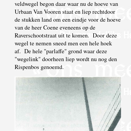
veldwegel begon daar waar nu de hoeve van
Urbaan Van Vooren staat en liep rechtdoor
de stukken land om een eindje voor de hoeve
van de heer Coene eveneens op de
Raverschootstraat uit te komen. Door deze
wegel te nemen sneed men een hele hoek
af. De hele "parlaffe" grond waar deze
"wegelink" doorheen liep wordt nu nog den
Rispenbos genoemd.