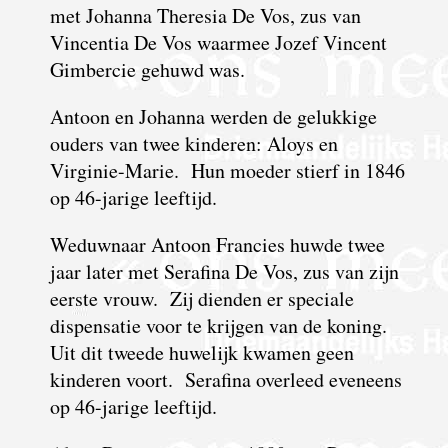
met Johanna Theresia De Vos, zus van
Vincentia De Vos waarmee Jozef Vincent
Gimbercie gehuwd was.
Antoon en Johanna werden de gelukkige
ouders van twee kinderen: Aloys en
Virginie-Marie. Hun moeder stierf in 1846
op 46-jarige leeftijd.
Weduwnaar Antoon Francies huwde twee
jaar later met Serafina De Vos, zus van zijn
eerste vrouw. Zij dienden er speciale
dispensatie voor te krijgen van de koning.
Uit dit tweede huwelijk kwamen geen
kinderen voort. Serafina overleed eveneens
op 46-jarige leeftijd.