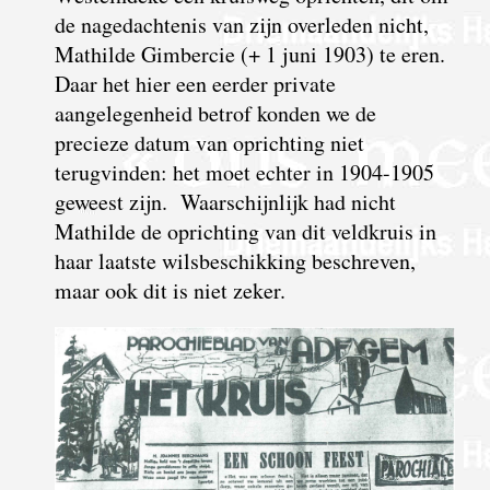
de nagedachtenis van zijn overleden nicht,
Mathilde Gimbercie (+ 1 juni 1903) te eren.
Daar het hier een eerder private
aangelegenheid betrof konden we de
precieze datum van oprichting niet
terugvinden: het moet echter in 1904-1905
geweest zijn. Waarschijnlijk had nicht
Mathilde de oprichting van dit veldkruis in
haar laatste wilsbeschikking beschreven,
maar ook dit is niet zeker.