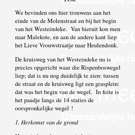
We bevinden ons hier trouwens aan het
einde van de Molenstraat en bij het begin
van het Westeindeke. Van hieruit kon men
naar Malekote, en aan de andere kant liep
het Lieve Vrouwstraatje naar Heulendonk.
De kruisweg van het Westeindeke nu is
precies opgericht waar die Rispenboswegel
liep; dat is nu nog duidelijk te zien: tussen
de straat en de kruisweg ligt een grasplein:
dat was het begin van de wegel. In feite is
het paadje langs de 14 staties de
oorspronkelijke wegel !
1. Herkomst van de grond