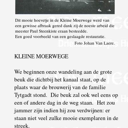
Dit mooie hoevetje in de Kleine Moerwege werd van
een gewisse afbraak gered dank zij de noeste arbeid die
meester Paul Steenkiste eraan besteedde.
Een goed voorbeeld van een geslaagde restauratie.
Foto Johan Van Laere.
KLEINE MOERWEGE
We beginnen onze wandeling aan de grote
beuk die dichtbij het kanaal staat, op de
plaats waar de brouwerij van de familie
Tytgadt stond. Die beuk zal ook wel eens op
een of andere dag in de weg
staan. Het zou
jammer zijn indien hij zou verdwijnen: er
staan niet veel zulke mooie exemplaren in de
streek.