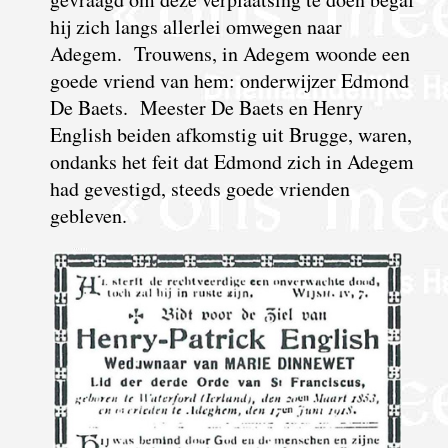
hij zich langs allerlei omwegen naar
Adegem. Trouwens, in Adegem woonde een
goede vriend van hem: onderwijzer Edmond
De Baets. Meester De Baets en Henry
English beiden afkomstig uit Brugge, waren,
ondanks het feit dat Edmond zich in Adegem
had gevestigd, steeds goede vrienden
gebleven.