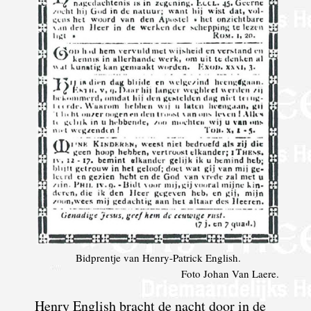
Bidprentje van Henry-Patrick English.
Foto Johan Van Laere.
Henry English bracht de nacht door in de