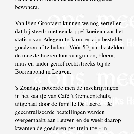
bewoners.
Van Fien Grootaert kunnen we nog vertellen
dat hij steeds met een koppel koeien naar het
station van Adegem trok om er zijn bestelde
goederen af te halen. Vóór 50 jaar bestelden
de meeste boeren hun zaaigranen, bloem,
maïs en ander gerief rechtstreeks bij de
Boerenbond in Leuven.
's Zondags noteerde men de inschrijvingen
in het zaaltje van Café 't Gemeentehuis,
uitgebaat door de familie De Laere. De
gecentraliseerde bestellingen werden
overgemaakt aan Leuven en de week daarop
kwamen de goederen per trein toe - in