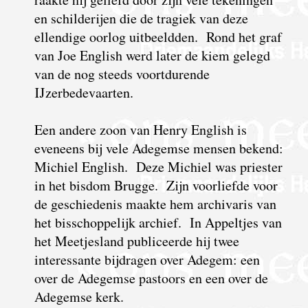
en schilderijen die de tragiek van deze
ellendige oorlog uitbeeldden. Rond het graf
van Joe English werd later de kiem gelegd
van de nog steeds voortdurende
IJzerbedevaarten.
Een andere zoon van Henry English is
eveneens bij vele Adegemse mensen bekend:
Michiel English. Deze Michiel was priester
in het bisdom Brugge. Zijn voorliefde voor
de geschiedenis maakte hem archivaris van
het bisschoppelijk archief. In Appeltjes van
het Meetjesland publiceerde hij twee
interessante bijdragen over Adegem: een
over de Adegemse pastoors en een over de
Adegemse kerk.