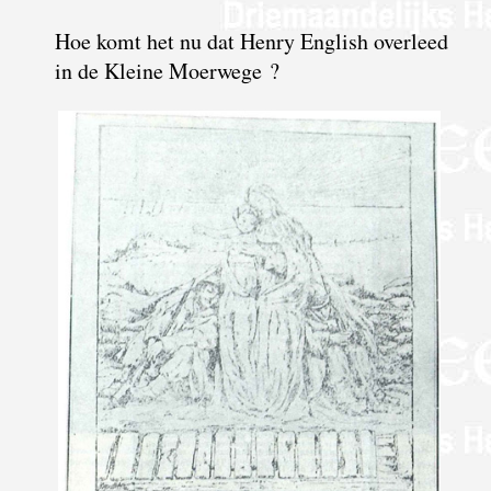
Hoe komt het nu dat Henry English overleed
in de Kleine Moerwege ?