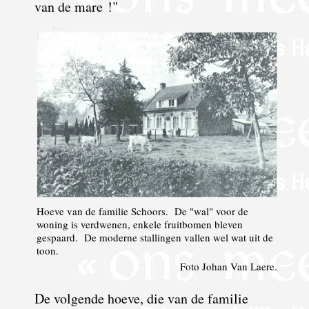
van de mare !"
Hoeve van de familie Schoors. De "wal" voor de
woning is verdwenen, enkele fruitbomen bleven
gespaard. De moderne stallingen vallen wel wat uit de
toon.
Foto Johan Van Laere.
De volgende hoeve, die van de familie