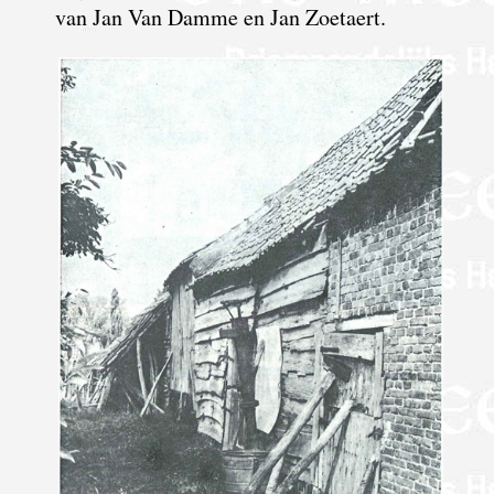
van Jan Van Damme en Jan Zoetaert.