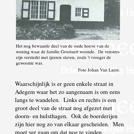
Het nog bewaarde deel van de oude hoeve van de
woning waar de familie Grootaert woonde. De vensters
zijn versterkt met ijzeren staven, zoals 't vroeger de
gewoonte was.
Foto Johan Van Laere.
Waarschijnlijk is er geen enkele straat in
Adegem waar het zo aangenaam is om eens
langs te wandelen. Links en rechts is een
groot deel van de straat nog afgezet met
doorn- en hulsthagen. Ook de boerderijen
zijn hier nog zo van elkaar gescheiden. Men
moet ver gaan om dat nog te vinden.