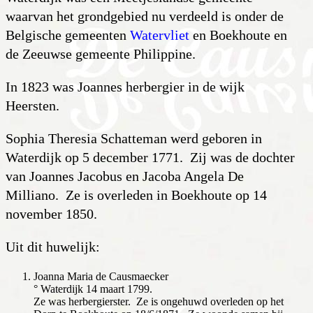
waarvan het grondgebied nu verdeeld is onder de
Belgische gemeenten
Watervliet
en Boekhoute en
de Zeeuwse gemeente Philippine.
In 1823 was Joannes herbergier in de wijk
Heersten.
Sophia Theresia Schatteman werd geboren in
Waterdijk op 5 december 1771. Zij was de dochter
van Joannes Jacobus en Jacoba Angela De
Milliano. Ze is overleden in Boekhoute op 14
november 1850.
Uit dit huwelijk:
Joanna Maria de Causmaecker
° Waterdijk 14 maart 1799.
Ze was herbergierster. Ze is ongehuwd overleden op het