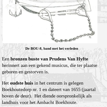
De BOU-8, band met het verleden
Een
bronzen buste van Prudens Van Hyfte
herinnert aan een gekend musicus, die ter plaatse
geboren en gestorven is.
Het
oudste huis
in het centrum is gelegen
Boekhoutedorp nr. 1 en dateert van 1655 (jaartal
boven de deur). Het diende oorspronkelijk als
landhuis voor het Ambacht Boekhoute.