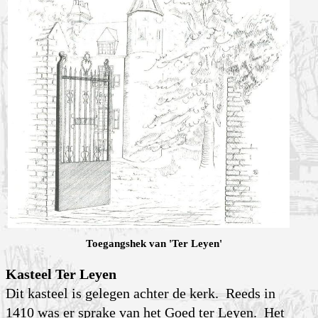
Toegangshek van 'Ter Leyen'
Kasteel Ter Leyen
Dit kasteel is gelegen achter de kerk. Reeds in
1410 was er sprake van het Goed ter Leyen. Het