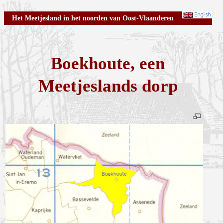
Het Meetjesland in het noorden van Oost-Vlaanderen
Boekhoute, een
Meetjeslands dorp