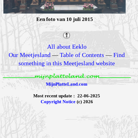
Een foto van 10 juli 2015
All about Eeklo
Our Meetjesland
—
Table of Contents
—
Find
something in this Meetjesland website
MijnPlatteLand.com
Most recent update : 22-06-2025
Copyright Notice
(c) 2026