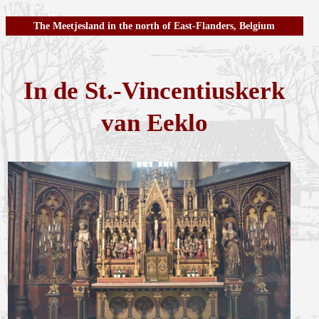
The Meetjesland in the north of East-Flanders, Belgium
In de St.-Vincentiuskerk
van Eeklo