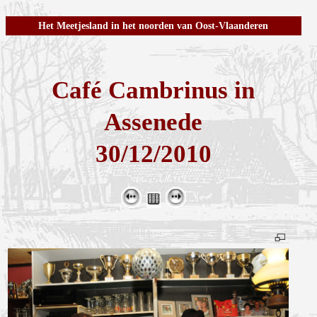
Het Meetjesland in het noorden van Oost-Vlaanderen
Café Cambrinus in
Assenede
30/12/2010