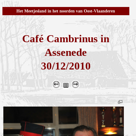
Het Meetjesland in het noorden van Oost-Vlaanderen
Café Cambrinus in
Assenede
30/12/2010