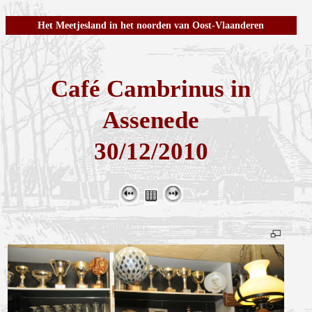
Het Meetjesland in het noorden van Oost-Vlaanderen
Café Cambrinus in
Assenede
30/12/2010