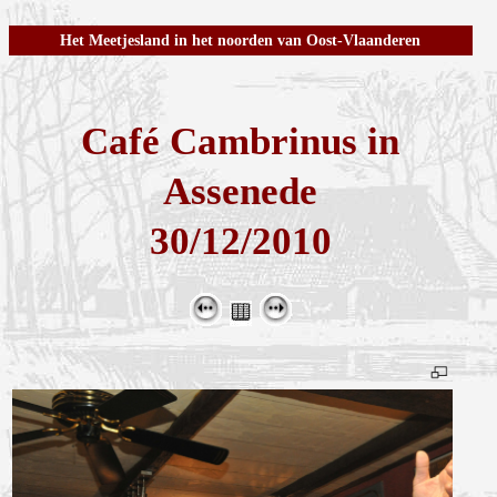
Het Meetjesland in het noorden van Oost-Vlaanderen
Café Cambrinus in
Assenede
30/12/2010