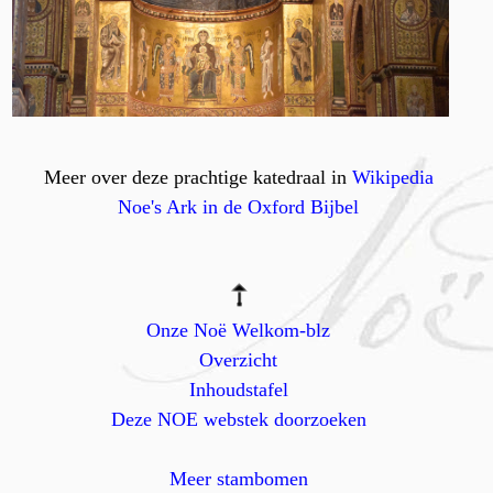
Meer over deze prachtige katedraal in
Wikipedia
Noe's Ark in de Oxford Bijbel
Onze Noë Welkom-blz
Overzicht
Inhoudstafel
Deze NOE webstek doorzoeken
Meer stambomen