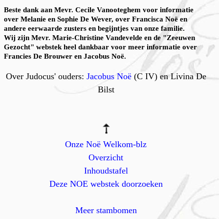
Beste dank aan Mevr. Cecile Vanooteghem voor informatie
over Melanie en Sophie De Wever, over Francisca Noë en
andere eerwaarde zusters en begijntjes van onze familie.
Wij zijn Mevr. Marie-Christine Vandevelde en de "Zeeuwen
Gezocht" webstek heel dankbaar voor meer informatie over
Francies De Brouwer en Jacobus Noë.
Over Judocus' ouders:
Jacobus Noë
(C IV) en Livina De
Bilst
Onze Noë Welkom-blz
Overzicht
Inhoudstafel
Deze NOE webstek doorzoeken
Meer stambomen