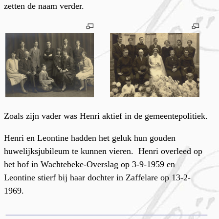
zetten de naam verder.
Zoals zijn vader was Henri aktief in de gemeentepolitiek.
Henri en Leontine hadden het geluk hun gouden
huwelijksjubileum te kunnen vieren. Henri overleed op
het hof in Wachtebeke-Overslag op 3-9-1959 en
Leontine stierf bij haar dochter in Zaffelare op 13-2-
1969.