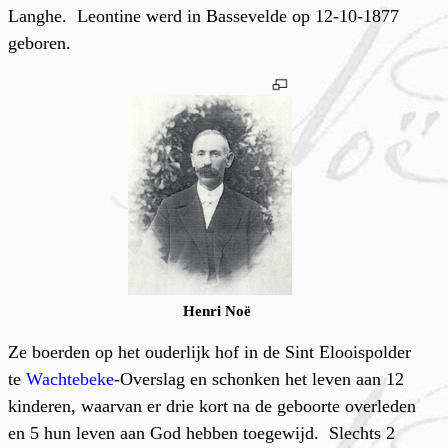
Langhe. Leontine werd in Bassevelde op 12-10-1877
geboren.
Henri Noë
Ze boerden op het ouderlijk hof in de Sint Elooispolder
te
Wachtebeke
-Overslag en schonken het leven aan 12
kinderen, waarvan er drie kort na de geboorte overleden
en 5 hun leven aan God hebben toegewijd. Slechts 2