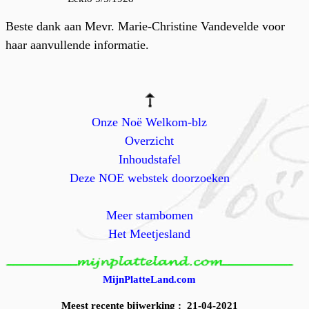
Beste dank aan Mevr. Marie-Christine Vandevelde voor
haar aanvullende informatie.
Onze Noë Welkom-blz
Overzicht
Inhoudstafel
Deze NOE webstek doorzoeken
Meer stambomen
Het Meetjesland
MijnPlatteLand.com
Meest recente bijwerking : 21-04-2021