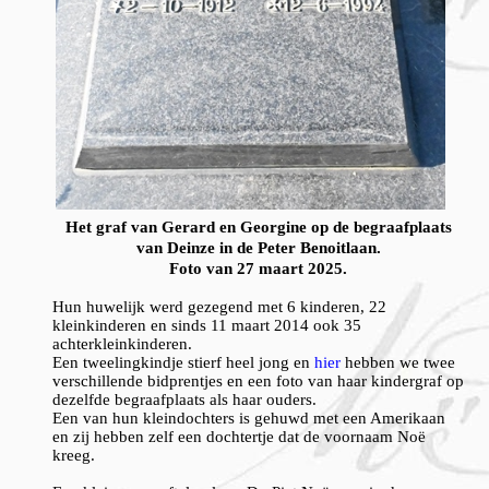
Het graf van Gerard en Georgine op de begraafplaats
van Deinze in de Peter Benoitlaan.
Foto van 27 maart 2025.
Hun huwelijk werd gezegend met 6 kinderen, 22
kleinkinderen en sinds 11 maart 2014 ook 35
achterkleinkinderen.
Een tweelingkindje stierf heel jong en
hier
hebben we twee
verschillende bidprentjes en een foto van haar kindergraf op
dezelfde begraafplaats als haar ouders.
Een van hun kleindochters is gehuwd met een Amerikaan
en zij hebben zelf een dochtertje dat de voornaam Noë
kreeg.