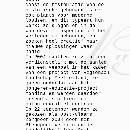
Naast de restauratie van de
historische gebouwen is er
ook plaats voor moderne
loodsen, en dit typeert hun
werk: ze slagen er in de
waardevolle aspecten uit het
verleden te behouden, en
zoeken heel creatief naar
nieuwe oplossingen waar
nodig.
In 2004 maakten ze zich zeer
verdienstelijk met de aanleg
van een veepoel in het kader
van een project van Regionaal
Landschap Meetjesland, ze
gaven onderdak aan het
jongeren-educatie-project
Mondina en werden daardoor
erkend als milieu- en
natuureducatief centrum.
Op 22 september werden ze
gekozen als Oost-Vlaams
Zorgboer 2004 door het
Steunpunt Welzijn en de