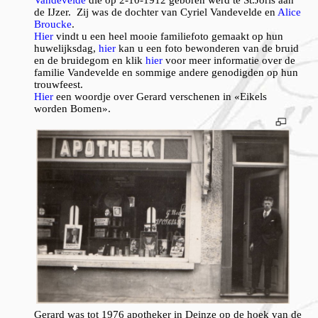
de IJzer. Zij was de dochter van Cyriel Vandevelde en
Alice
Broucke
.
Hier
vindt u een heel mooie familiefoto gemaakt op hun
huwelijksdag,
hier
kan u een foto bewonderen van de bruid
en de bruidegom en klik
hier
voor meer informatie over de
familie Vandevelde en sommige andere genodigden op hun
trouwfeest.
Hier
een woordje over Gerard verschenen in «Eikels
worden Bomen».
Gerard was tot 1976 apotheker in Deinze op de hoek van de