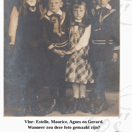
Vlnr: Estelle, Maurice, Agnes en Gerard.
Wanneer zou deze foto gemaakt zijn?