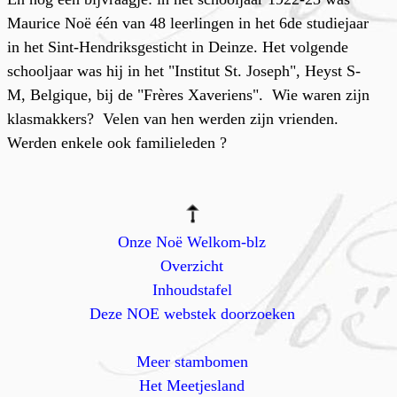
Maurice Noë één van 48 leerlingen in het 6de studiejaar
in het Sint-Hendriksgesticht in Deinze. Het volgende
schooljaar was hij in het "Institut St. Joseph", Heyst S-
M, Belgique, bij de "Frères Xaveriens". Wie waren zijn
klasmakkers? Velen van hen werden zijn vrienden.
Werden enkele ook familieleden ?
Onze Noë Welkom-blz
Overzicht
Inhoudstafel
Deze NOE webstek doorzoeken
Meer stambomen
Het Meetjesland