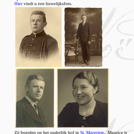
Hier
vindt u een huwelijksfoto.
Zij boerden op het ouderlijk hof in
St. Margriete
. Maurice is