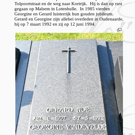
Tolpoortstraat en de weg naar Kortrijk. Hij is dan op rust
gegaan op Malsem in Lotenhulle. In 1985 vierden
Georgine en Gerard luisterrijk hun gouden jubileum.
Gerard en Georgine zijn allebei overleden in Oudenaarde,
hij op 7 maart 1992 en zij op 12 juni 1994.