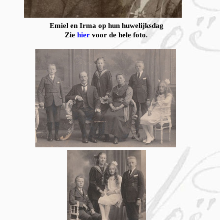
Emiel en Irma op hun huwelijksdag
Zie
hier
voor de hele foto.